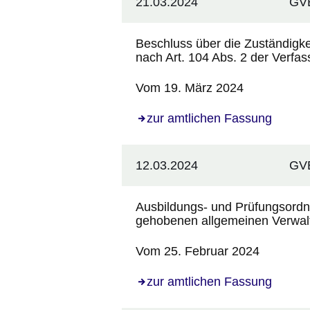
21.03.2024
GVB
Beschluss über die Zuständigkei
nach Art. 104 Abs. 2 der Verf
Vom 19. März 2024
zur amtlichen Fassung
12.03.2024
GVB
Ausbildungs- und Prüfungsordn
gehobenen allgemeinen Verwal
Vom 25. Februar 2024
zur amtlichen Fassung