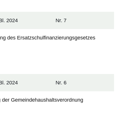
l. 2024
Nr. 7
g des Ersatzschulfinanzierungsgesetzes
l. 2024
Nr. 6
ng der Gemeindehaushaltsverordnung