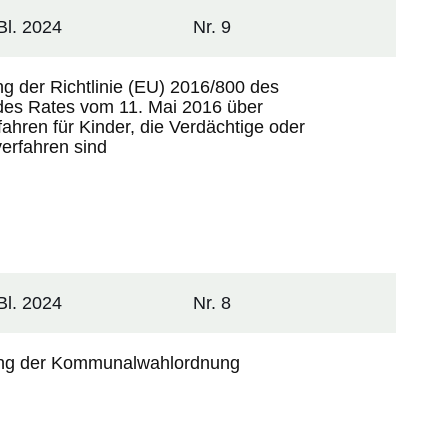
l. 2024
Nr. 9
 der Richtlinie (EU) 2016/800 des
des Rates vom 11. Mai 2016 über
fahren für Kinder, die Verdächtige oder
verfahren sind
l. 2024
Nr. 8
ung der Kommunalwahlordnung