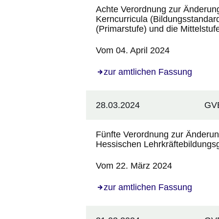
Achte Verordnung zur Änderung
Kerncurricula (Bildungsstandard
(Primarstufe) und die Mittelstuf
Vom 04. April 2024
zur amtlichen Fassung
28.03.2024
GVB
Fünfte Verordnung zur Änderun
Hessischen Lehrkräftebildungs
Vom 22. März 2024
zur amtlichen Fassung