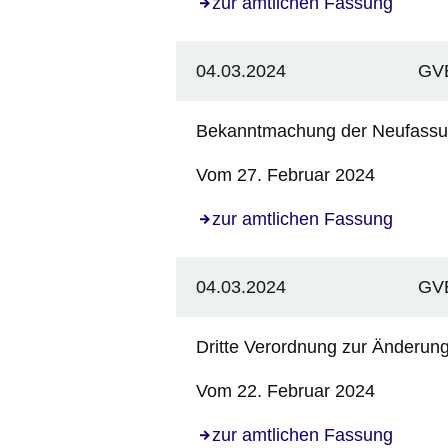
zur amtlichen Fassung
04.03.2024
GVB
Bekanntmachung der Neufassun
Vom 27. Februar 2024
zur amtlichen Fassung
04.03.2024
GVB
Dritte Verordnung zur Änderu
Vom 22. Februar 2024
zur amtlichen Fassung