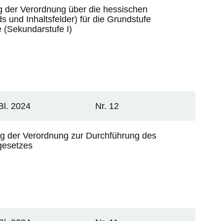
 der Verordnung über die hessischen
s und Inhaltsfelder) für die Grundstufe
e (Sekundarstufe I)
l. 2024
Nr. 12
g der Verordnung zur Durchführung des
gesetzes