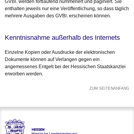
GVBl. werden fortlaufend nummeriert und paginiert. Sie
enthalten jeweils nur eine Veröffentlichung, so dass täglich
mehrere Ausgaben des GVBl. erscheinen können.
Kenntnisnahme außerhalb des Internets
Einzelne Kopien oder Ausdrucke der elektronischen
Dokumente können auf Verlangen gegen ein
angemessenes Entgelt bei der Hessischen Staatskanzlei
erworben werden.
ZUM SEITENANFANG