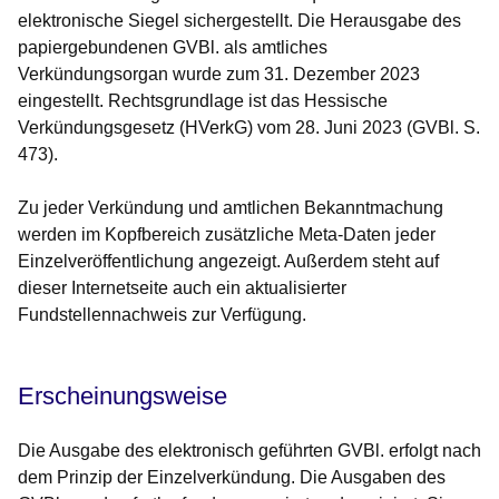
elektronische Siegel sichergestellt. Die Herausgabe des
papiergebundenen GVBl. als amtliches
Verkündungsorgan wurde zum 31. Dezember 2023
eingestellt. Rechtsgrundlage ist das Hessische
Verkündungsgesetz (HVerkG) vom 28. Juni 2023 (GVBl. S.
473).
Zu jeder Verkündung und amtlichen Bekanntmachung
werden im Kopfbereich zusätzliche Meta-Daten jeder
Einzelveröffentlichung angezeigt. Außerdem steht auf
dieser Internetseite auch ein aktualisierter
Fundstellennachweis zur Verfügung.
Erscheinungsweise
Die Ausgabe des elektronisch geführten GVBl. erfolgt nach
dem Prinzip der Einzelverkündung. Die Ausgaben des