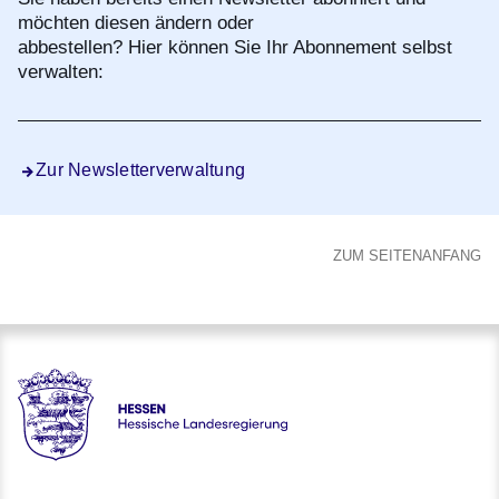
möchten diesen ändern oder
abbestellen? Hier können Sie Ihr Abonnement selbst
verwalten:
Zur Newsletterverwaltung
ZUM SEITENANFANG
HESSEN - Hessische Landesregierung