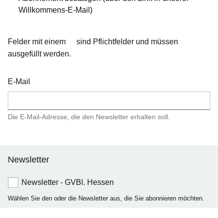
Willkommens-E-Mail)
Felder mit einem
sind Pflichtfelder und müssen
ausgefüllt werden.
E-Mail
Die E-Mail-Adresse, die den Newsletter erhalten soll.
Newsletter
Newsletter - GVBl. Hessen
Wählen Sie den oder die Newsletter aus, die Sie abonnieren möchten.