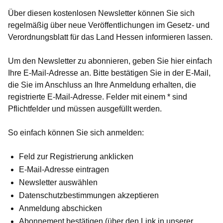
Über diesen kostenlosen Newsletter können Sie sich
regelmäßig über neue Veröffentlichungen im Gesetz- und
Verordnungsblatt für das Land Hessen informieren lassen.
Um den Newsletter zu abonnieren, geben Sie hier einfach
Ihre E-Mail-Adresse an. Bitte bestätigen Sie in der E-Mail,
die Sie im Anschluss an Ihre Anmeldung erhalten, die
registrierte E-Mail-Adresse. Felder mit einem * sind
Pflichtfelder und müssen ausgefüllt werden.
So einfach können Sie sich anmelden:
Feld zur Registrierung anklicken
E-Mail-Adresse eintragen
Newsletter auswählen
Datenschutzbestimmungen akzeptieren
Anmeldung abschicken
Abonnement bestätigen (über den Link in unserer