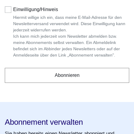
Einwilligung/Hinweis
Hiermit willige ich ein, dass meine E-Mail-Adresse für den
Newsletterversand verwendet wird. Diese Einwilligung kann
jederzeit widerrufen werden.
Ich kann mich jederzeit vom Newsletter abmelden bzw.
meine Abonnements selbst verwalten. Ein Abmeldelink
befindet sich im Abbinder jedes Newsletters oder auf der
Anmeldeseite über den Link „Abonnement verwalten".
Abonnement verwalten
Sie haben bereits einen Newsletter abonniert und