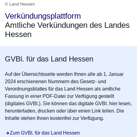
© Land Hessen
Verkündungsplattform
Amtliche Verkündungen des Landes
Hessen
GVBl. für das Land Hessen
Auf der Übersichtsseite werden Ihnen alle ab 1. Januar
2024 erschienenen Nummern des Gesetz- und
Verordnungsblattes für das Land Hessen als amtliche
Fassung in einer PDF-Datei zur Verfügung gestellt
(digitales GVBl.).
Sie können das digitale GVBl. hier lesen,
herunterladen, drucken oder über einen Link teilen. Die
Inhalte stehen Ihnen kostenfrei zur Verfügung.
Öffnet sich in einem neuen Fenster
Zum GVBl. für das Land Hessen