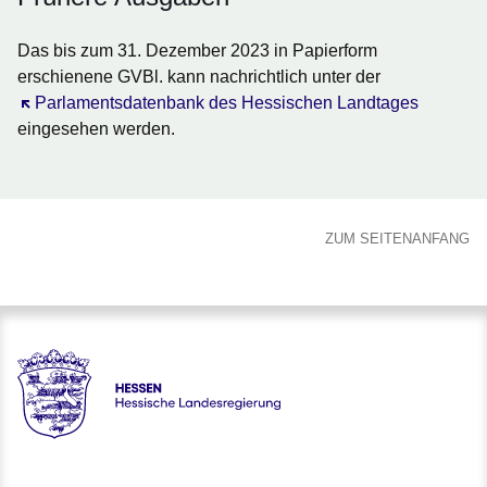
Das bis zum 31. Dezember 2023 in Papierform
erschienene GVBl. kann nachrichtlich unter der
Öffnet sich in einem neuen Fenster
Parlamentsdatenbank des Hessischen Landtages
eingesehen werden.
ZUM SEITENANFANG
HESSEN - Hessische Landesregierung