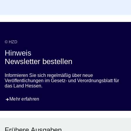
© HZD
Hinweis
Newsletter bestellen
Informieren Sie sich regelmäßig über neue
Veröffentlichungen im Gesetz- und Verordnungsblatt für
das Land Hessen.
Mehr erfahren
Frühere Ausgaben