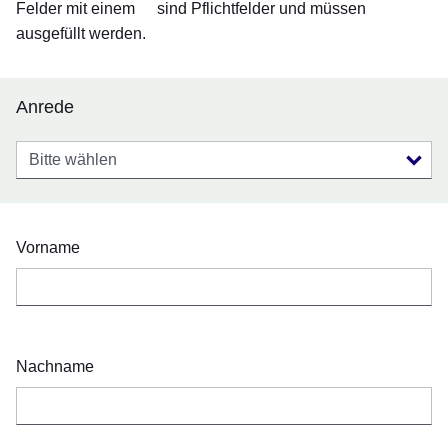
Felder mit einem
sind Pflichtfelder und müssen
ausgefüllt werden.
Anrede
Anrede
Vorname
Nachname