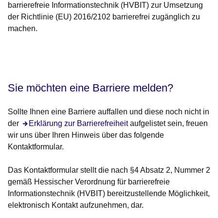
barrierefreie Informationstechnik (HVBIT) zur Umsetzung
der Richtlinie (EU) 2016/2102 barrierefrei zugänglich zu
machen.
Öffnet sich in einem neuen Fenster
Sie möchten eine Barriere melden?
Sollte Ihnen eine Barriere auffallen und diese noch nicht in
der
Öffnet sich in einem neuen Fenster
Erklärung zur Barrierefreiheit
aufgelistet sein, freuen
wir uns über Ihren Hinweis über das folgende
Kontaktformular.
Das Kontaktformular stellt die nach §4 Absatz 2, Nummer 2
gemäß Hessischer Verordnung für barrierefreie
Informationstechnik (HVBIT) bereitzustellende Möglichkeit,
elektronisch Kontakt aufzunehmen, dar.