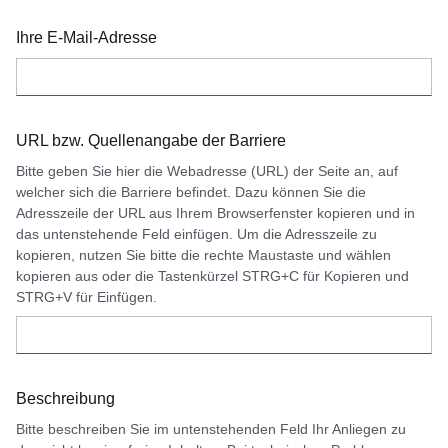
Ihre E-Mail-Adresse
URL bzw. Quellenangabe der Barriere
Bitte geben Sie hier die Webadresse (URL) der Seite an, auf
welcher sich die Barriere befindet. Dazu können Sie die
Adresszeile der URL aus Ihrem Browserfenster kopieren und in
das untenstehende Feld einfügen. Um die Adresszeile zu
kopieren, nutzen Sie bitte die rechte Maustaste und wählen
kopieren aus oder die Tastenkürzel STRG+C für Kopieren und
STRG+V für Einfügen.
Beschreibung
Bitte beschreiben Sie im untenstehenden Feld Ihr Anliegen zu