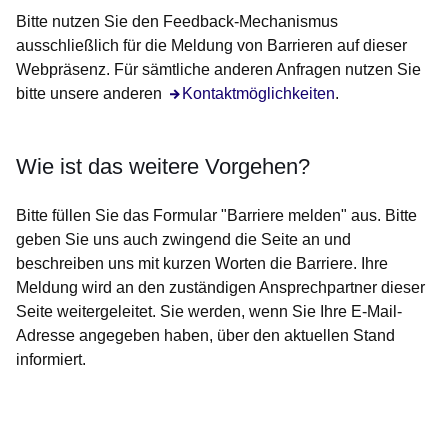
Bitte nutzen Sie den Feedback-Mechanismus
ausschließlich für die Meldung von Barrieren auf dieser
Webpräsenz. Für sämtliche anderen Anfragen nutzen Sie
bitte unsere anderen
Öffnet sich in einem neuen Fenster
Kontaktmöglichkeiten
.
Wie ist das weitere Vorgehen?
Bitte füllen Sie das Formular "Barriere melden" aus. Bitte
geben Sie uns auch zwingend die Seite an und
beschreiben uns mit kurzen Worten die Barriere. Ihre
Meldung wird an den zuständigen Ansprechpartner dieser
Seite weitergeleitet. Sie werden, wenn Sie Ihre E-Mail-
Adresse angegeben haben, über den aktuellen Stand
informiert.